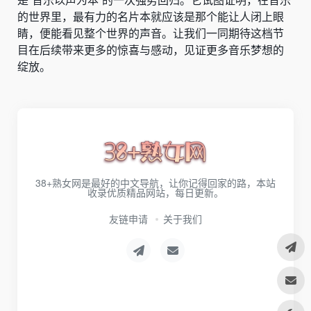
的世界里，最有力的名片本就应该是那个能让人闭上眼
睛，便能看见整个世界的声音。让我们一同期待这档节
目在后续带来更多的惊喜与感动，见证更多音乐梦想的
绽放。
38+熟女网是最好的中文导航，让你记得回家的路，本站
收录优质精品网站，每日更新。
友链申请
关于我们