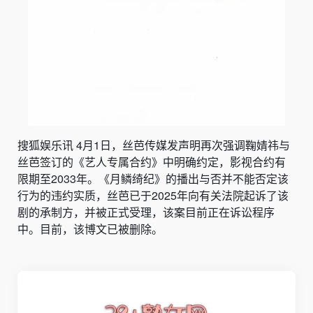
搜狐娱乐讯 4月1日，
丝芭传媒
发声明再次强调鞠婧祎与
丝芭签订的《艺人专属合约》中明确约定，影视合约有
限期至2033年。《月鳞绮纪》的播出与否并不能否定该
行为的违约实质，丝芭已于2025年向有关法院起诉了该
剧的承制方，并被正式受理，该案目前正在诉讼程序
中。目前，该博文已被删除。