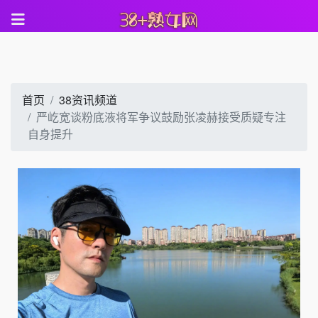
首页
38资讯频道
严屹宽谈粉底液将军争议鼓励张凌赫接受质疑专注
自身提升