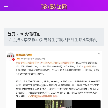
首页
38资讯频道
主持人李艾谈40岁高龄生子我从怀到生都比较顺利