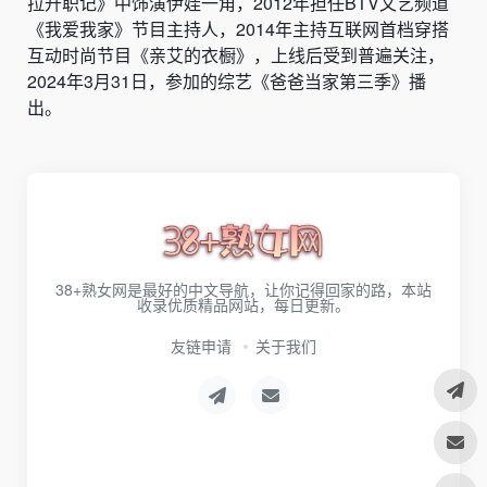
拉升职记》中饰演伊娃一角，2012年担任BTV文艺频道
《我爱我家》节目主持人，2014年主持互联网首档穿搭
互动时尚节目《亲艾的衣橱》，上线后受到普遍关注，
2024年3月31日，参加的综艺《爸爸当家第三季》播
出。
38+熟女网是最好的中文导航，让你记得回家的路，本站
收录优质精品网站，每日更新。
友链申请
关于我们