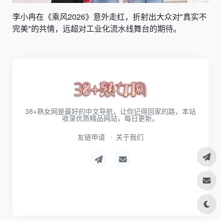
李小冉在《乘风2026》意外走红，折射出大众对"真实不
完美"的共情，远超对工业化流水线舞台的期待。
38+熟女网是最好的中文导航，让你记得回家的路，本站
收录优质精品网站，每日更新。
友链申请
关于我们