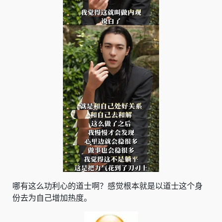
哪有这么功利心的道士啊？感觉根本就是以道士这个身
份去为自己增加热度。