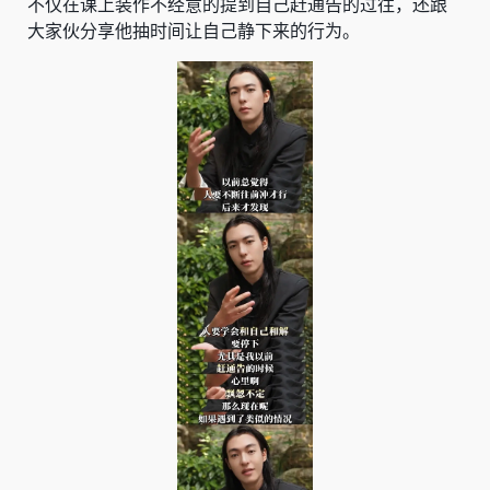
不仅在课上装作不经意的提到自己赶通告的过往，还跟
大家伙分享他抽时间让自己静下来的行为。