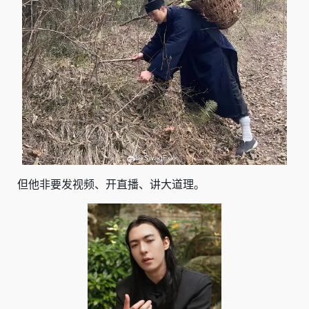
但他非要发视频、开直播、讲大道理。