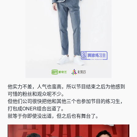
他实力不差，人气也蛮高，所以节目结束之后为他感到
可惜的粉丝和观众呢不少。
但他们公司很快把他和其他三个也参加节目的练习生，
打包成ONER组合出道了。
就等于你即使没出道，但之后也有舞台了。