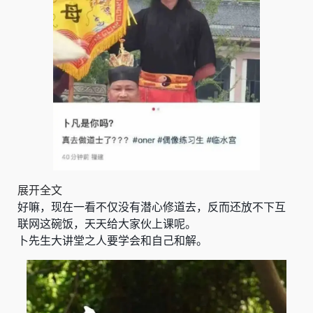
展开全文
好嘛，现在一看不仅没有潜心修道去，反而还放不下互
联网这碗饭，天天给大家伙上课呢。
卜先生大讲堂之人要学会和自己和解。