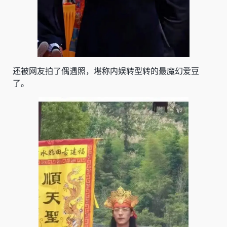
还被网友拍了偶遇照，堪称内娱转型转的最魔幻爱豆
了。