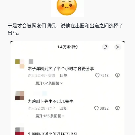
于是才会被网友们调侃，说他在出圈和出道之间选择了
出马。