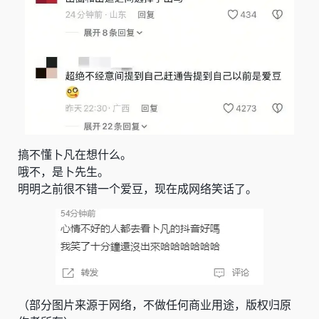
搞不懂卜凡在想什么。
哦不，是卜先生。
明明之前很不错一个爱豆，现在成网络笑话了。
（部分图片来源于网络，不做任何商业用途，版权归原