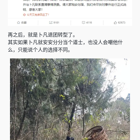
再之后，就是卜凡退团转型了。
其实如果卜凡就安安分分当个道士，也没人会嘲他什
么，只能说个人的选择不同。