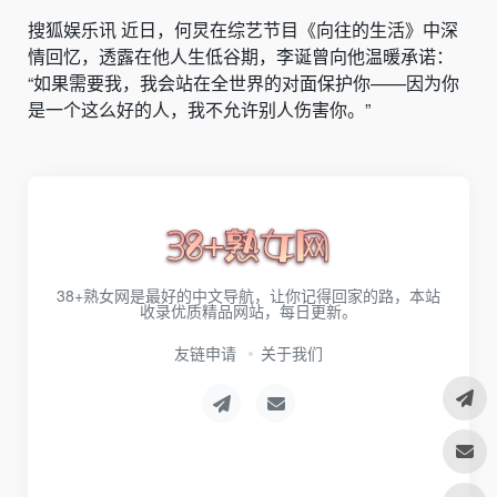
搜狐娱乐讯 近日，何炅在综艺节目《向往的生活》中深
情回忆，透露在他人生低谷期，李诞曾向他温暖承诺：
“如果需要我，我会站在全世界的对面保护你——因为你
是一个这么好的人，我不允许别人伤害你。”
38+熟女网是最好的中文导航，让你记得回家的路，本站
收录优质精品网站，每日更新。
友链申请
关于我们