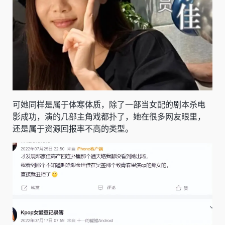
可她同样是属于体寒体质，除了一部当女配的剧本杀电
影成功，演的几部主角戏都扑了，她在很多网友眼里，
还是属于资源回报率不高的类型。