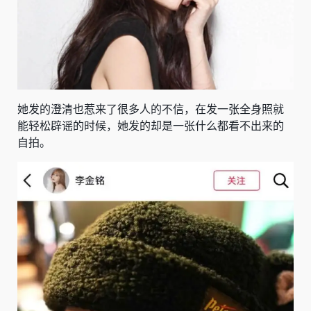
她发的澄清也惹来了很多人的不信，在发一张全身照就
能轻松辟谣的时候，她发的却是一张什么都看不出来的
自拍。