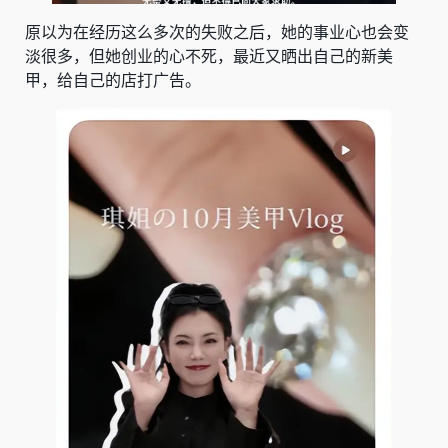
原以为在经历这么多次的失败之后，她的事业心也会变
淡很多，但她创业的心不死，最近又晒出自己的新美
甲，给自己的店打广告。