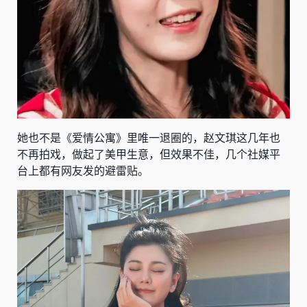
她也不是《爱情公寓》里唯一退圈的，赵文琪这几年也
不再拍戏，做起了美甲生意，但效果不佳，几个社媒平
台上都有网友发的避雷贴。