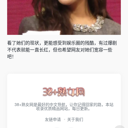
看了她们的现状，更能感受到娱乐圈的残酷，有过爆剧
不代表就能一直长红，但也希望网友对她们宽容一些
吧！
38+熟女网是最好的中文导航，让你记得回家的路，本站
收录优质精品网站，每日更新。
友链申请
关于我们