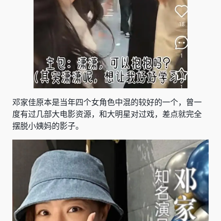
邓家佳原本是当年四个女角色中混的较好的一个，曾一
度有过几部大电影资源，和大明星对过戏，差点就完全
摆脱小姨妈的影子。