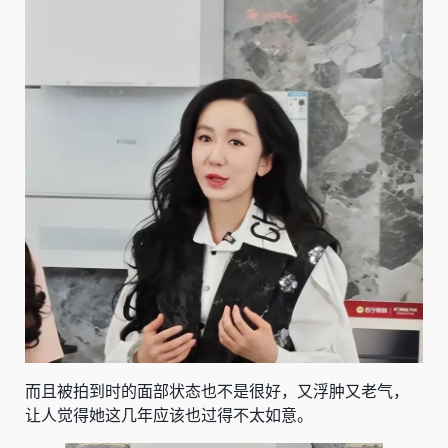
而且被拍到时的面部状态也不是很好，又浮肿又老气，
让人觉得她这几年应该也过得不太如意。