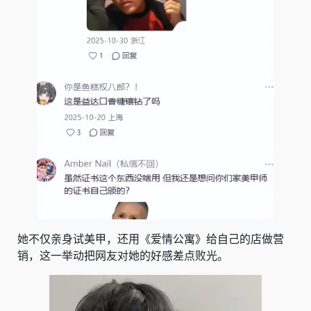
她不仅亲身试美甲，还用《爱情公寓》给自己的店做营
销，这一举动把网友对她的好感差点败光。