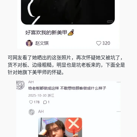
可网友看了她晒出的这张照片，再次怀疑她又被坑了，
货不对板、边缘粗糙，明显也是坑老板来的，下面全是
针对她旗下美甲师的怀疑。