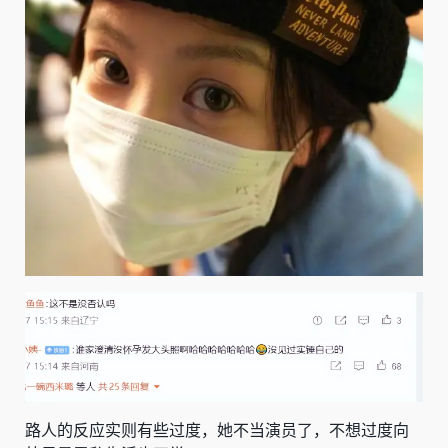
路人的反应实则有些过度，她不当演员了，不想过度向