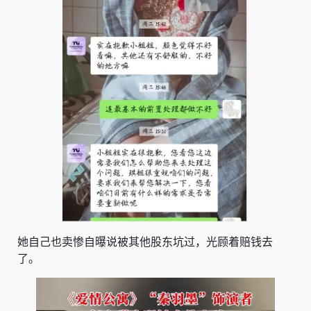
她自己也卖惨自曝说被其他股东坑过，光顾着赔钱去
了。