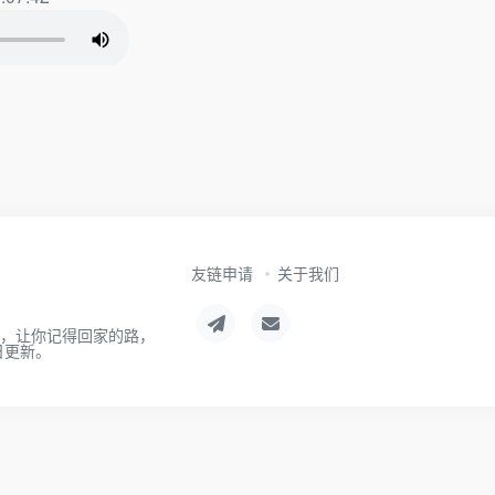
友链申请
关于我们
航，让你记得回家的路，
日更新。