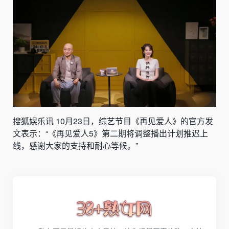
搜狐娱乐讯 10月23日，综艺节目《再见爱人》的官方发
文表示：“《再见爱人5》第二期将调整播出计划推迟上
线，感谢大家的支持和耐心等候。”