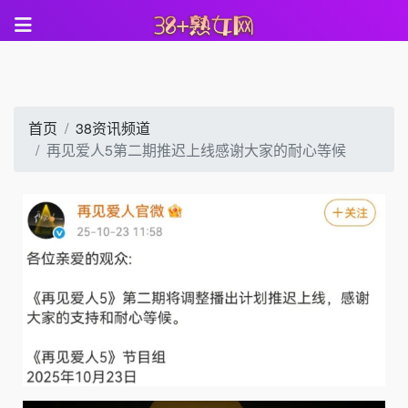
首页
38资讯频道
再见爱人5第二期推迟上线感谢大家的耐心等候