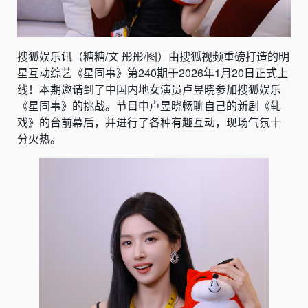
搜狐娱乐讯（糖糖/文 彤彤/图）由搜狐视频重磅打造的明
星互动综艺《星同事》第240期于2026年1月20日正式上
线！本期邀请到了中国内地女演员卢昱晓参加搜狐娱乐
《星同事》的挑战。节目中卢昱晓畅聊自己的新剧《轧
戏》的台前幕后，并进行了各种有趣互动，现场气氛十
分火热。