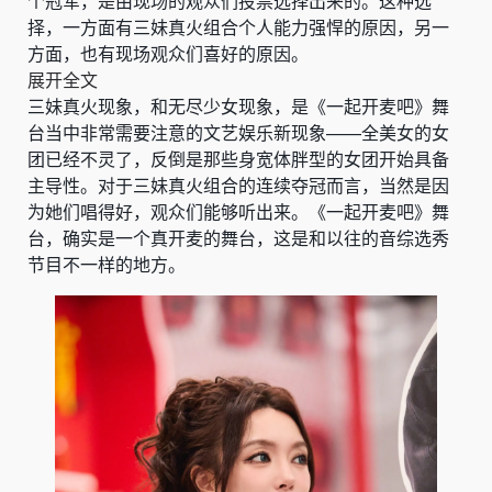
个冠军，是由现场的观众们投票选择出来的。这种选
择，一方面有三妹真火组合个人能力强悍的原因，另一
方面，也有现场观众们喜好的原因。
展开全文
三妹真火现象，和无尽少女现象，是《一起开麦吧》舞
台当中非常需要注意的文艺娱乐新现象——全美女的女
团已经不灵了，反倒是那些身宽体胖型的女团开始具备
主导性。对于三妹真火组合的连续夺冠而言，当然是因
为她们唱得好，观众们能够听出来。《一起开麦吧》舞
台，确实是一个真开麦的舞台，这是和以往的音综选秀
节目不一样的地方。