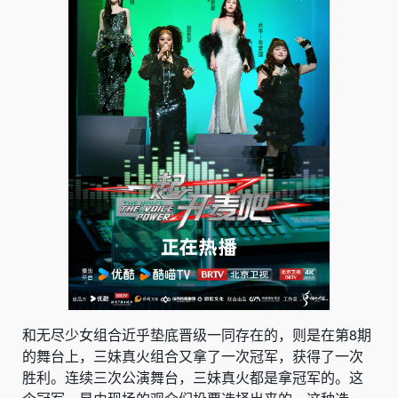
和无尽少女组合近乎垫底晋级一同存在的，则是在第8期
的舞台上，三妹真火组合又拿了一次冠军，获得了一次
胜利。连续三次公演舞台，三妹真火都是拿冠军的。这