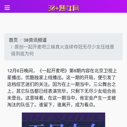
首页
38资讯频道
原创一起开麦吧三妹真火连续夺冠无尽少女压线晋
级到底为何
12月6日晚间，《一起开麦吧》第8期内容在北京卫视上
星播出，优酷独家上线播出。这一期的开局，便引发了
这档综艺迷们的关注。因为在上一期当中，三公舞台之
上，其它队伍都已经表演完毕，只剩下无尽少女组合尚
未登台。这意味着，在这一期当中，肯定会产生一支被
淘汰的队伍了。谁留下，谁离开，成为看点。