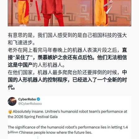
有意思的是，我们国人感受到的是自己祖国科技的强大
和飞速进步。
老外在网上看完马年春晚上的机器人表演片段之后，
直
接“呆住了”，羡慕嫉妒之余还有点后怕。他们无法相信
这是中国产
的人形机器人。
在他们国家，机器人最多爬爬台阶还要摔倒的时候，
中
国的人形机器人的控制程序，已经进入了一个全新的时
代。