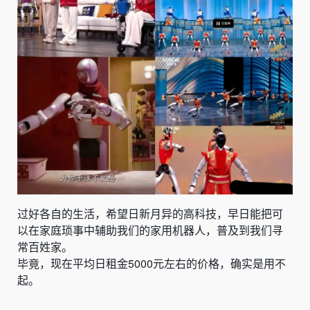
过好各自的生活，希望日新月异的高科技，早日能把可
以在家庭琐事中辅助我们的家用机器人，普及到我们寻
常百姓家。
毕竟，现在平均日租金5000元左右的价格，确实是用不
起。