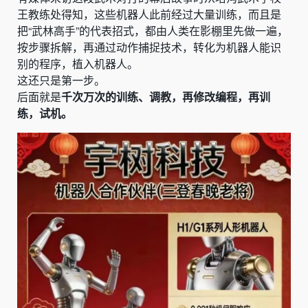
王教练处得知，这些机器人此前经过大量训练，而且是
把“武林高手”的代表招式，都由人类在影棚里先做一遍，
按步骤拆解，再通过动作捕捉技术，转化为机器人能识
别的程序，植入机器人。
这还只是第一步。
后面就是
千次万次的训练、调教，再修改编程，再训
练，试机。