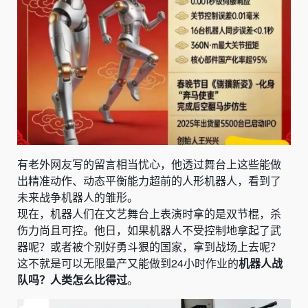
有老外网友写的留言相当忧心，他透过舞台上这些能做
出精准动作、动态平衡能力超前的人形机器人，看到了
未来战争机器人的雏形。
现在，机器人们在文艺舞台上表演时拿的是双节棍，杀
伤力尚且可控。他日，如果机器人不受控制地拿起了武
器呢？或者被个别好勇斗狠的国家，拿到战场上去呢？
这不就是可以无限量产又能做到24小时作业的
机器人战
队吗？人类怎么比得过
。