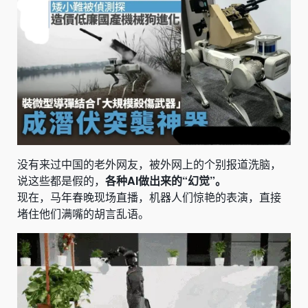
没有来过中国的老外网友，被外网上的个别报道洗脑，
说这些都是假的，
各种AI做出来的“幻觉”。
现在，马年春晚现场直播，机器人们惊艳的表演，直接
堵住他们满嘴的胡言乱语。