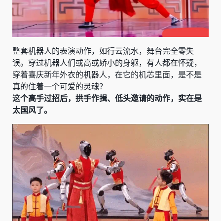
整套机器人的表演动作，如行云流水，舞台完全零失
误。穿过机器人们或高或娇小的身躯，有人都在怀疑，
穿着喜庆新年外衣的机器人，在它的机芯里面，是不是
真的住着一个可爱的灵魂？
这个高手过招后，拱手作揖、低头邀请的动作，实在是
太国风了。