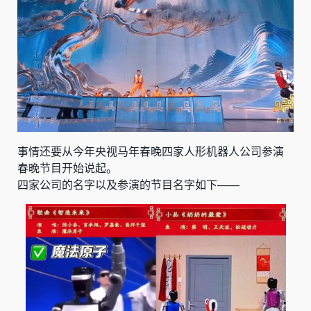
事情还要从今年央视马年春晚四家人形机器人公司参演
春晚节目开始说起。
四家公司的名字以及参演的节目名字如下——