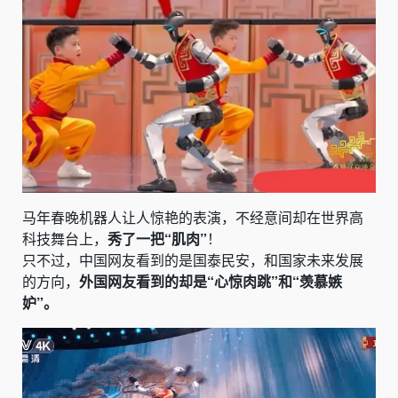
马年春晚机器人让人惊艳的表演，不经意间却在世界高
科技舞台上，
秀了一把“肌肉”
！
只不过，中国网友看到的是国泰民安，和国家未来发展
的方向，
外国网友看到的却是“心惊肉跳”和“羡慕嫉
妒”。