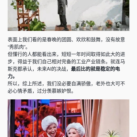
表面上我们看的是春晚的团圆、欢欣和鼓舞，没有故意
“秀肌肉”。
但懂行的人都能看出来，短短一年时间取得如此大的进
步，得益于我们自己相对完备的工业产业链条。就连马
斯克都承认，未来AI的决战，
最后比的就是稳定的电
力。
所以，综上所述，我们没必要自满骄傲，老外也大可不
必心情矛盾，过分羡慕嫉妒恨。