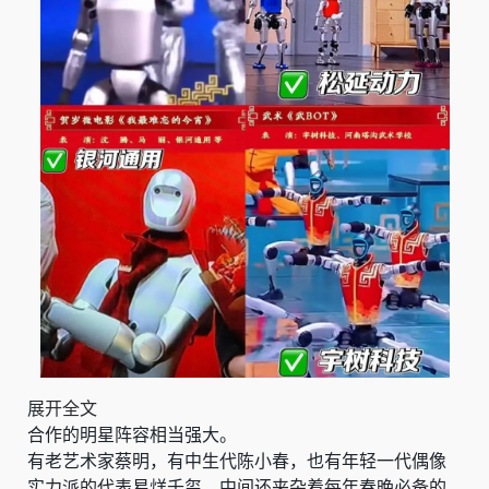
展开全文
合作的明星阵容相当强大。
有老艺术家蔡明，有中生代陈小春，也有年轻一代偶像
实力派的代表易烊千玺。中间还夹杂着每年春晚必备的