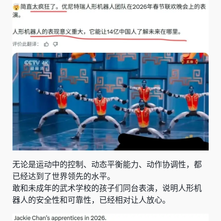
无论是运动中的控制、动态平衡能力、动作协调性，都
已经达到了世界领先的水平。
敢和未成年的武术学校的孩子们同台表演，说明人形机
器人的安全性和可靠性，已经相对让人放心。