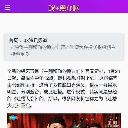
首页
38资讯频道
原创主咖和Ta的朋友们定档吐槽大会模式张绍刚主
持明星多
全新的综艺节目《主咖和Ta的朋友们》官宣定档，1月24
日起，每周六中午12点，腾讯视频准时上线。这档综艺
由张绍刚主持，邀请了多位脱口秀演员，搭档一群娱乐
明星，分别登台，彼此吐槽。这个模式，其实就是曾经
的《吐槽大会》的。所以，很多网友将它称之为《吐槽
大会》重启。