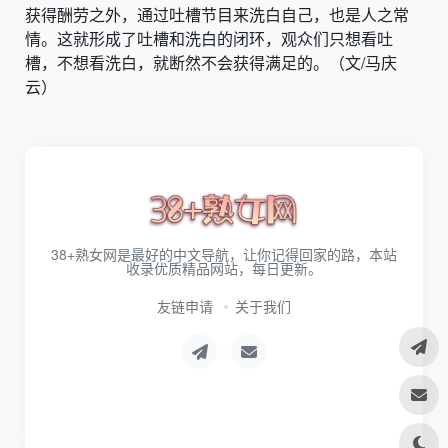
获得酬劳之外，通过吐槽节目来洗白自己，也是人之常
情。这就形成了吐槽和洗白的闭环，观众们只想看吐
槽，不想看洗白，就断然不会获得满足的。（文/马庆
云）
38+熟女网是最好的中文导航，让你记得回家的路，本站
收录优质精品网站，每日更新。
友链申请
关于我们