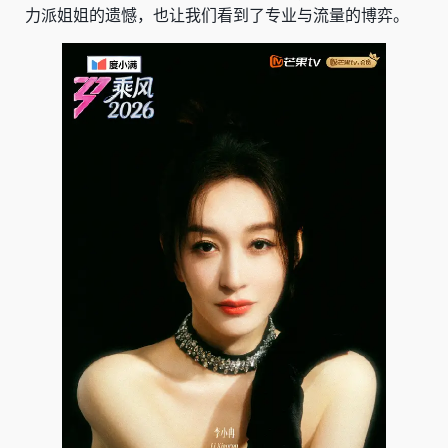
力派姐姐的遗憾，也让我们看到了专业与流量的博弈。