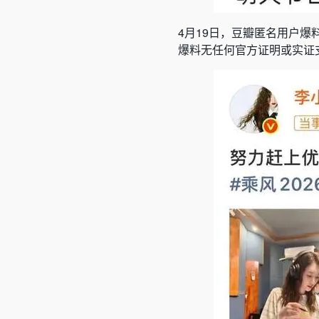
4月19日，豆瓣匿名用户爆
爆料无任何官方证明或实证