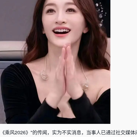
《乘风2026》"的传闻，实为不实消息，当事人已通过社交媒体