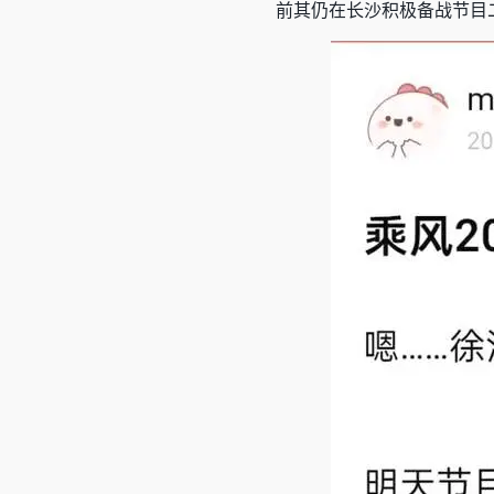
前其仍在长沙积极备战节目