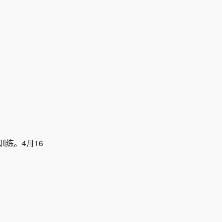
练。4月16