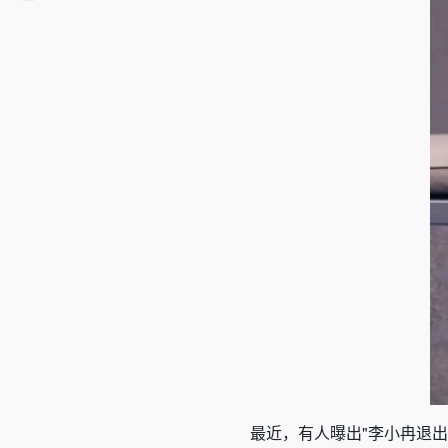
最近，有人曝出"李小冉退出