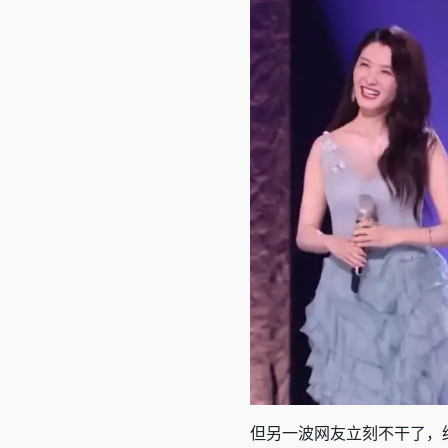
但另一波网友立刻不干了，