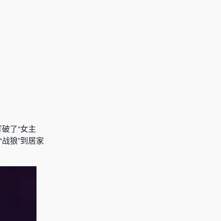
破了“女主
战狼”到居家