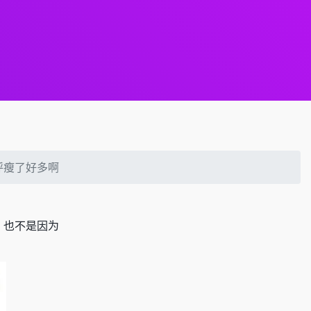
呼瘦了好多啊
，也不是因为