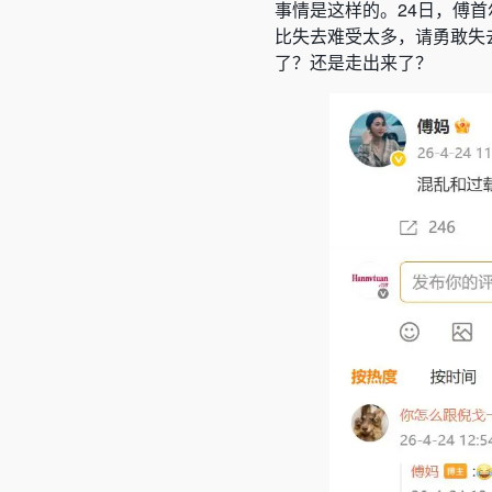
事情是这样的。24日，傅
比失去难受太多，请勇敢失
了？还是走出来了？