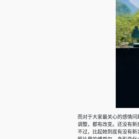
而对于大家最关心的感情问
调整，都有改变。还没有新感
不过，比起她到底有没有新
照片里的傅首尔，身形变化大