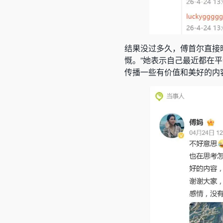
结果没过多久，傅首尔直接
慨。”她表示自己最近都在
传播一些有价值和美好的内