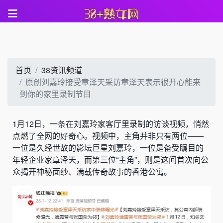
首页
38资讯频道
原创刘嘉玲接受章泽天采访章泽天表示很开心能来
到你的家里录制节目
1月12日，一条在刘嘉玲家客厅里录制的访谈视频，悄然
点燃了全网的好奇心。视频中，主角并非只有两位——
一位是久经世故的影坛巨星刘嘉玲，一位是备受瞩目的
年轻企业家章泽天，而第三位“主角”，则是这间首次向公
众揭开神秘面纱、满载传奇故事的香港公寓。