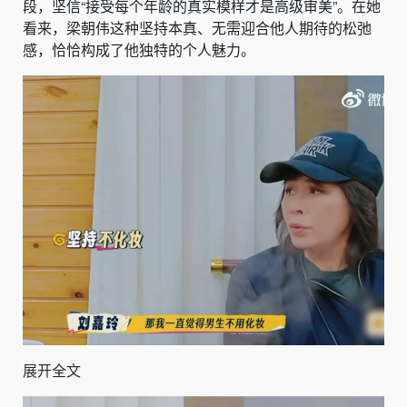
段，坚信“接受每个年龄的真实模样才是高级审美”。在她
看来，梁朝伟这种坚持本真、无需迎合他人期待的松弛
感，恰恰构成了他独特的个人魅力。
展开全文