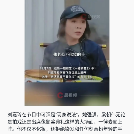
刘嘉玲在节目中可谓是“现身说法”，她强调，梁朝伟无论
是拍戏还是出席像颁奖典礼这样的大场面，一律素颜上
阵。他不仅不化妆，还拒绝染发和任何刻意扮年轻的手