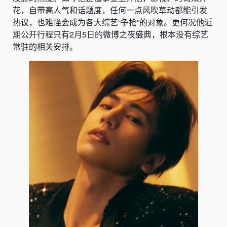
花，自带高人气和话题度，任何一点风吹草动都能引发
热议，也难怪会成为各大综艺“争抢”的对象。更何况他近
期公开行程只有2月5日的微博之夜盛典，根本没有综艺
常驻的相关安排。