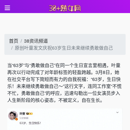
首页
38资讯频道
原创叶童发文庆祝63岁生日未来继续勇敢做自己
当“63岁”与“勇敢做自己”在同一个生日宣言里相遇，叶童
再次以行动完成了对年龄标签的轻盈跨越。3月8日，她
在社交平台写下简短而有力的自我祝福：“63岁，生日快
乐！未来继续勇敢做自己～”这行文字，连同工作室“不慌
不忙，勇敢做自己”的呼应，迅速勾勒出一位女演员步入
人生新阶段的核心姿态，不被定义，自在生长。