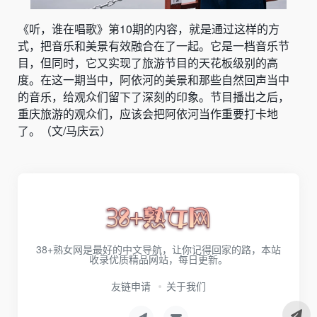
《听，谁在唱歌》第10期的内容，就是通过这样的方
式，把音乐和美景有效融合在了一起。它是一档音乐节
目，但同时，它又实现了旅游节目的天花板级别的高
度。在这一期当中，阿依河的美景和那些自然回声当中
的音乐，给观众们留下了深刻的印象。节目播出之后，
重庆旅游的观众们，应该会把阿依河当作重要打卡地
了。（文/马庆云）
38+熟女网是最好的中文导航，让你记得回家的路，本站
收录优质精品网站，每日更新。
友链申请
关于我们