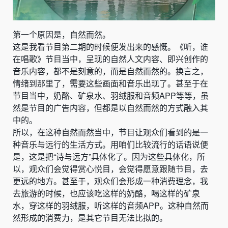
第一个原因是，自然而然。
这是我看节目第二期的时候便发出来的感慨。《听，谁
在唱歌》节目当中，呈现的自然人文内容、即兴创作的
音乐内容，都不是刻意的，而是自然而然的。换言之，
情绪到那里了，需要这些画面和音乐出现了。甚至于在
节目当中，奶酪、矿泉水、羽绒服和音频APP等等，虽
然是节目的广告内容，但都是以自然而然的方式融入其
中的。
所以，在这种自然而然当中，节目让观众们看到的是一
种音乐与远行的生活方式。用咱们比较流行的话语说便
是，这是把“诗与远方”具体化了。因为这些具体化，所
以，观众们会觉得赏心悦目，会觉得愿意跟随节目，去
更远的地方。甚至于，观众们会形成一种消费理念，我
去旅游的时候，也应该吃这样的奶酪，喝这样的矿泉
水，穿这样的羽绒服，听这样的音频APP。这种自然而
然形成的消费力，是其它节目无法比拟的。