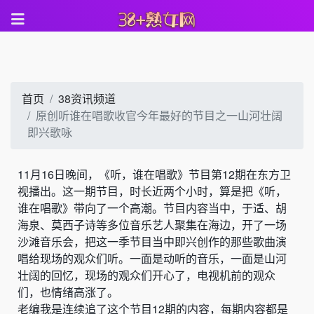
首页
38资讯频道
原创听谁在唱歌收官今年最好的节目之一山河壮阔
即兴歌咏
11月16日晚间，《听，谁在唱歌》节目第12期在东方卫
视播出。这一期节目，时长近两个小时，算是把《听，
谁在唱歌》带向了一个高潮。节目内容当中，于适、胡
海泉、莫西子诗等多位音乐艺人聚集在海边，开了一场
沙滩音乐会，把这一季节目当中即兴创作的那些歌曲演
唱给现场的观众们听。一面是动听的音乐，一面是山河
壮阔的回忆，现场的观众们开心了，电视机前的观众
们，也情绪高涨了。
老编我是连续追了这个节目12期的内容，每期内容都是