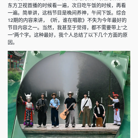
东方卫视首播的时候看一遍，次日吃午饭的时候，再看
一遍。简单讲，这档节目是晚间养神，午间下饭。综合
12期的内容来讲，《听，谁在唱歌》不失为今年最好的
节目内容之一。当然，我甚至于觉得，都不需要带上“之
一”两个字。这种最好，我个人总结了以下几个方面的原
因。