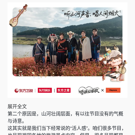
展开全文
第二个原因是，山河壮阔层面，有以往节目没有的气概
与诗意。
这其实就是我们当下经常说的“活人感”。咱们很多节目，