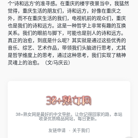
个“诗和远方”的准寻感。在重庆的楼宇夜景当中，我猛然
觉得，重庆生活的朋友们，诗和远方，好像在重庆之
外，而不在重庆生活的我们，电视机前的观众们，重庆
也是我们的诗和远方。这是一种哲学上非常有趣的互换
关系。我们的眼前与脚下，可能也是别人的诗和远方。
真正的治愈，到底是什么呢？其实就是通过这些优秀的
音乐、综艺、艺术作品，带领我们头脑进行思考，尤其
是哲学维度上的思考，通过这种思考，我们实现了精神
灵魂上的治愈。（文/马庆云）
38+熟女网是最好的中文导航，让你记得回家的路，本站
收录优质精品网站，每日更新。
友链申请
关于我们