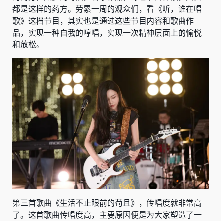
都是这样的药方。劳累一周的观众们，看《听，谁在唱
歌》这档节目，其实也是通过这些节目内容和歌曲作
品，实现一种自我的哼唱，实现一次精神层面上的愉悦
和放松。
第三首歌曲《生活不止眼前的苟且》，传唱度就非常高
了。这首歌曲传唱度高，主要原因便是为大家塑造了一