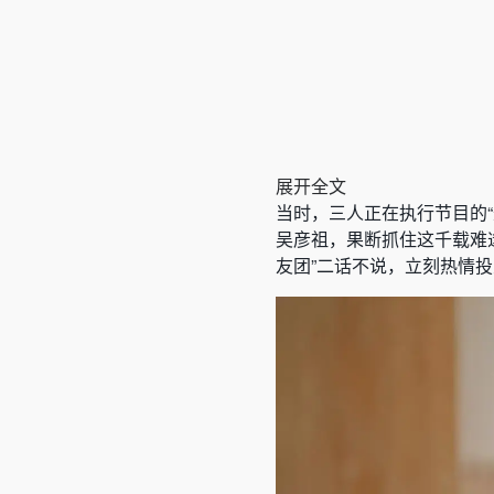
展开全文
当时，三人正在执行节目的
吴彦祖，果断抓住这千载难
友团”二话不说，立刻热情投