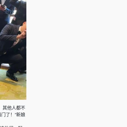
，其他人都不
门了！”新娘