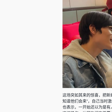
这场突如其来的惊喜，把新
知道他们会来”，自己当时
也表示，一开始还以为是有