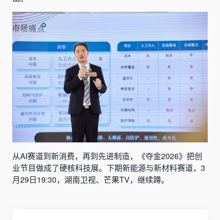
从AI赛道到新消费，再到先进制造，《夺金2026》把创
业节目做成了硬核科技展。下期新能源与新材料赛道，3
月29日19:30，湖南卫视、芒果TV，继续蹲。