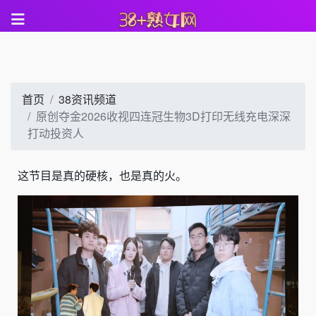
首页
38资讯频道
原创夺金2026收视四连冠生物3D打印无线充电深深
打动投资人
这节目是真的硬核，也是真的火。