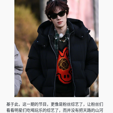
基于此，这一期的节目，更像是粉丝综艺了，让粉丝们
看看明星们吃喝玩乐的综艺了，而并没有把天路的山河