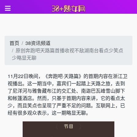
首页
38资讯频道
原创奔跑吧天路篇首播收视不敌湖南台看点少笑点
少略显无聊
11月22日晚间，《奔跑吧·天路篇》的首期内容在浙江卫
视播出。这一期当中，嘉宾们一起踏上天路之旅，去到
了尼洋河与雅鲁藏布江的交汇处、南迦巴瓦峰雪山脚下
和帐篷酒店。然而，只基于首期内容来讲，它的看点太
少，而且笑点也呈现了严重不足的问题。互联网上，已
经有很多观众表示，这一期略显无聊。