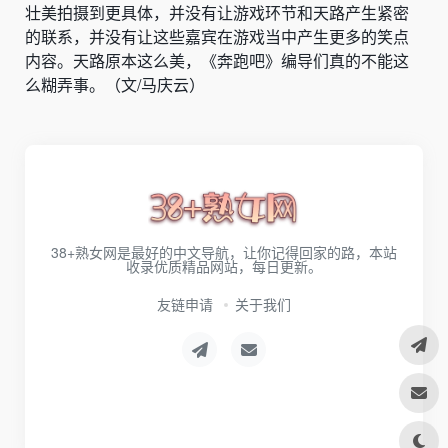
壮美拍摄到更具体，并没有让游戏环节和天路产生紧密
的联系，并没有让这些嘉宾在游戏当中产生更多的笑点
内容。天路原本这么美，《奔跑吧》编导们真的不能这
么糊弄事。（文/马庆云）
38+熟女网是最好的中文导航，让你记得回家的路，本站
收录优质精品网站，每日更新。
友链申请
关于我们