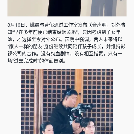
3月16日，姚晨与曹郁通过工作室发布联合声明，对外告
知“早在多年前便已结束婚姻关系”，只因考虑到子女年
幼，才选择至今对外公布。声明中强调，两人未来将以
“家人一样的朋友”身份继续共同陪伴孩子成长，并维持影
视公司的合作。没有狗血剧情，没有相互指责，只有一
场“过去完成时”的体面告别。