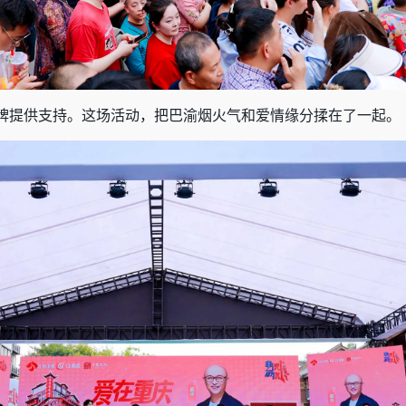
牌提供支持。这场活动，把巴渝烟火气和爱情缘分揉在了一起。