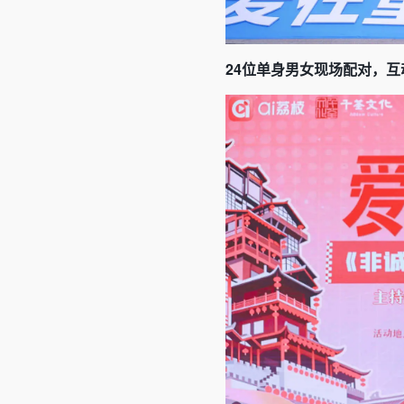
24位单身男女现场配对，