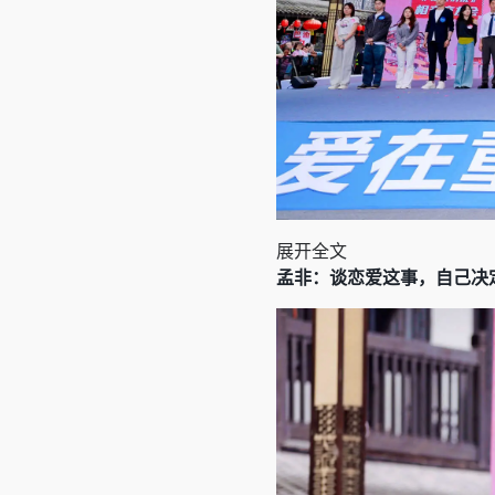
展开全文
孟非：谈恋爱这事，自己决