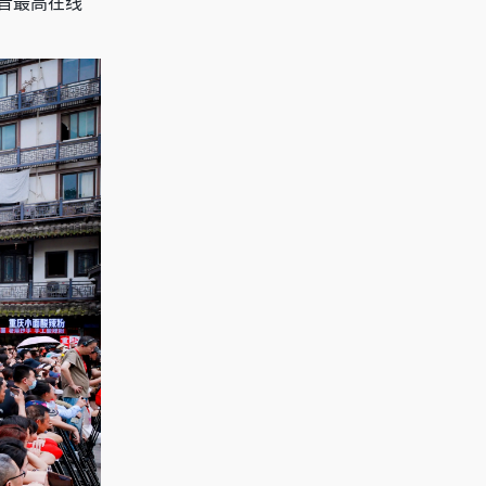
音最高在线