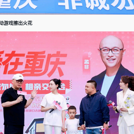
互动游戏擦出火花