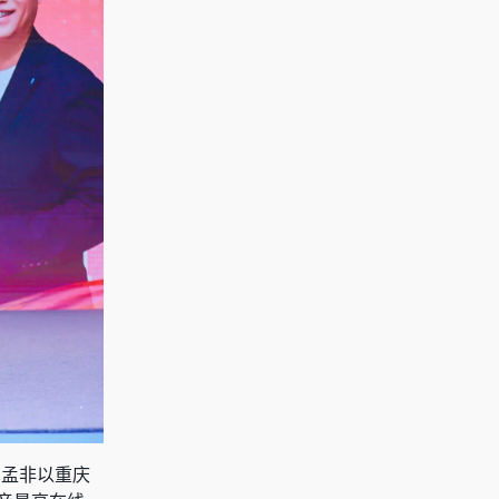
。孟非以重庆