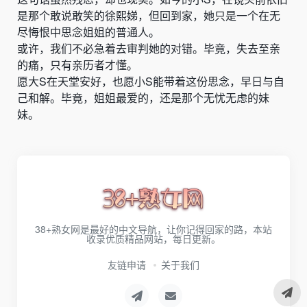
是那个敢说敢笑的徐熙娣，但回到家，她只是一个在无
尽悔恨中思念姐姐的普通人。
或许，我们不必急着去审判她的对错。毕竟，失去至亲
的痛，只有亲历者才懂。
愿大S在天堂安好，也愿小S能带着这份思念，早日与自
己和解。毕竟，姐姐最爱的，还是那个无忧无虑的妹
妹。
38+熟女网是最好的中文导航，让你记得回家的路，本站
收录优质精品网站，每日更新。
友链申请
关于我们