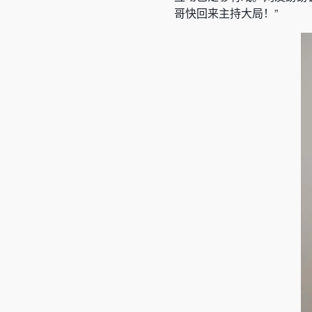
哥快回来主持大局！”