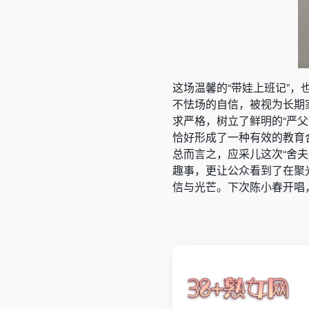
这场温馨的“带娃上班记”，
不怯场的自信，被视为长期家
求严格，树立了鲜明的“严父
恰好形成了一种有效的教育
总而言之，应采儿这次“舍
趣事，更让公众看到了在聚
信与光芒。下次陈小春开唱，