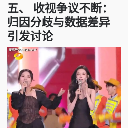
五、 收视争议不断：
归因分歧与数据差异
引发讨论