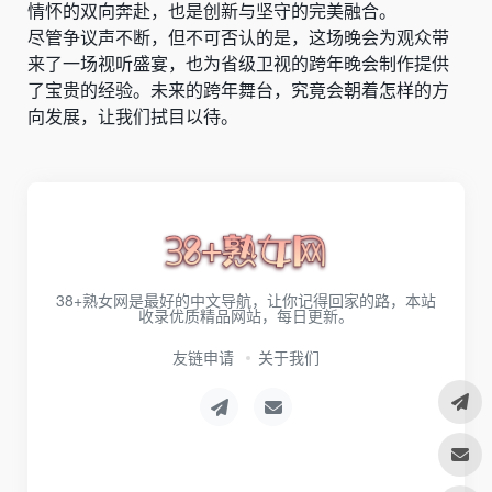
情怀的双向奔赴，也是创新与坚守的完美融合。
尽管争议声不断，但不可否认的是，这场晚会为观众带
来了一场视听盛宴，也为省级卫视的跨年晚会制作提供
了宝贵的经验。未来的跨年舞台，究竟会朝着怎样的方
向发展，让我们拭目以待。
38+熟女网是最好的中文导航，让你记得回家的路，本站
收录优质精品网站，每日更新。
友链申请
关于我们