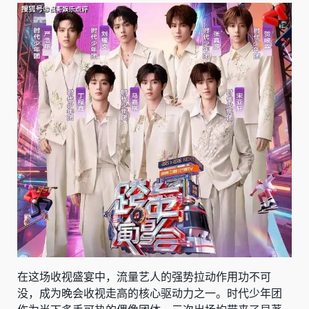
在这场收视盛宴中，流量艺人的强势拉动作用功不可
没，成为晚会收视走高的核心驱动力之一。时代少年团