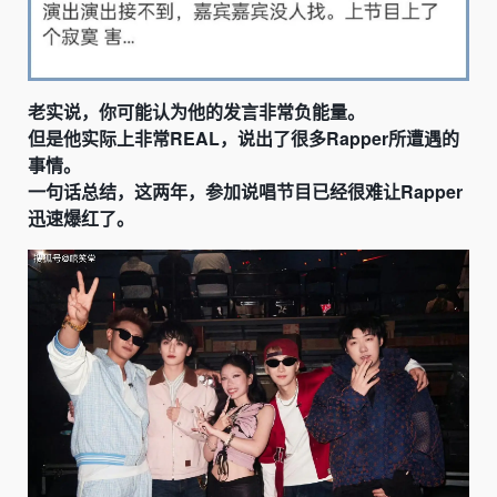
老实说，你可能认为他的发言非常负能量。
但是他实际上非常REAL，说出了很多Rapper所遭遇的
事情。
一句话总结，这两年，参加说唱节目已经很难让Rapper
迅速爆红了。