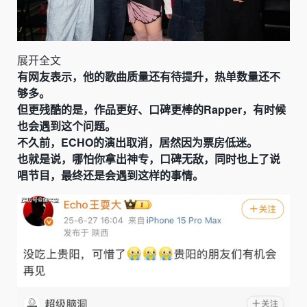
展开全文
有网友表示，他的歌曲质量还有待提升，热单数量还不
够多。
但更残酷的是，作品更好、口碑更棒的Rapper，有时候
也会遇到这个问题。
不久前，ECHO的演出取消，居然因为票房低迷。
也就是说，哪怕你拿出神专，口碑无敌，同时也上了说
唱节目，最终还是会遇到这样的事情。