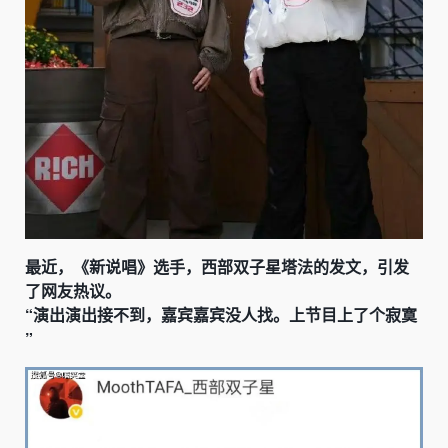
最近，《新说唱》选手，西部双子星塔法的发文，引发
了网友热议。
“演出演出接不到，嘉宾嘉宾没人找。上节目上了个寂寞
”