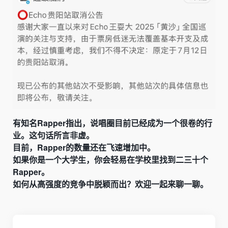
有知名Rapper指出，说唱圈目前已经成为一个很卷的行
业。这句话所言非虚。
目前，Rapper的数量还在飞速增加中。
如果你是一个大学生，你会轻易在学校里找到二三十个
Rapper。
如何从高强度的竞争中脱颖而出？欢迎一起来聊一聊。