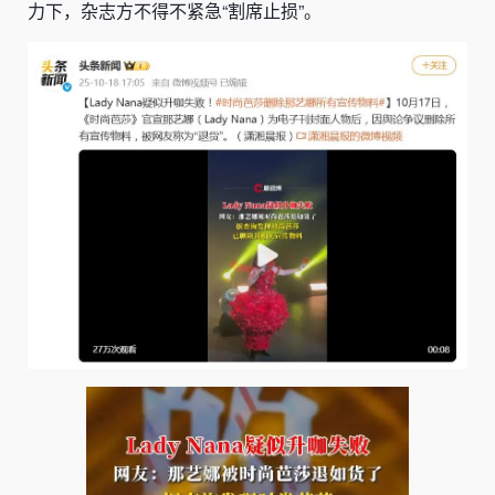
力下，杂志方不得不紧急“割席止损”。