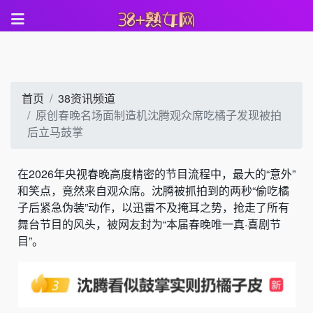
首页
38资讯频道
原创春晚名场面制造机沈腾观众席吃橘子发现被拍
后立马鼓掌
在2026年央视春晚高度精密的节目流程中，最大的“意外”
和笑点，竟然来自观众席。沈腾被抓拍到的两秒“偷吃橘
子后紧急伪装”动作，以迅雷不及掩耳之势，抢走了所有
舞台节目的风头，被网友封为“本届春晚唯一真·喜剧节
目”。