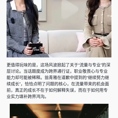
更值得玩味的是，这场风波掀起了关于“流量与专业”的深
层讨论。当话题度成为跨界通行证，职业敬畏心与专业
能力却可能被稀释。翁青雅在道歉中提到的“继续努力继
续成长”，恰恰点明了问题的核心，在流量带来的机会面
前，真正的成长不在于如何解释失误，而在于如何用专
业实力填补跨界鸿沟。