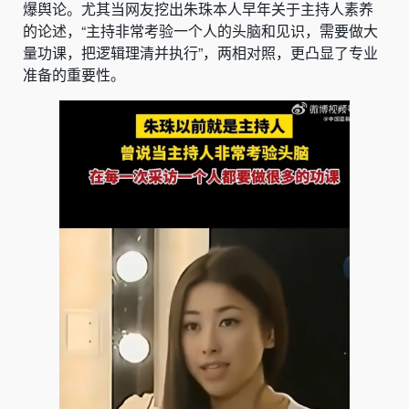
爆舆论。尤其当网友挖出朱珠本人早年关于主持人素养
的论述，“主持非常考验一个人的头脑和见识，需要做大
量功课，把逻辑理清并执行”，两相对照，更凸显了专业
准备的重要性。