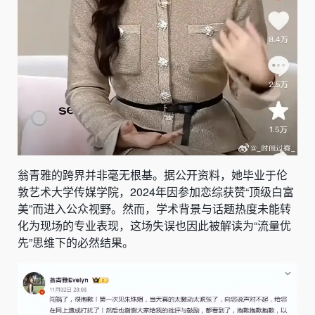
翁青雅的跨界并非毫无根基。据公开资料，她毕业于伦
敦艺术大学传媒学院，2024年因参加恋综获赞“顶级白富
美”而进入公众视野。然而，学术背景与话题热度未能转
化为现场的专业表现，这场失误也因此被解读为“流量优
先”思维下的必然结果。