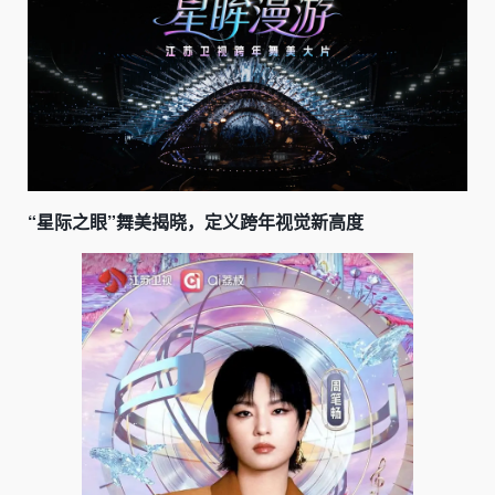
“星际之眼”舞美揭晓，定义跨年视觉新高度