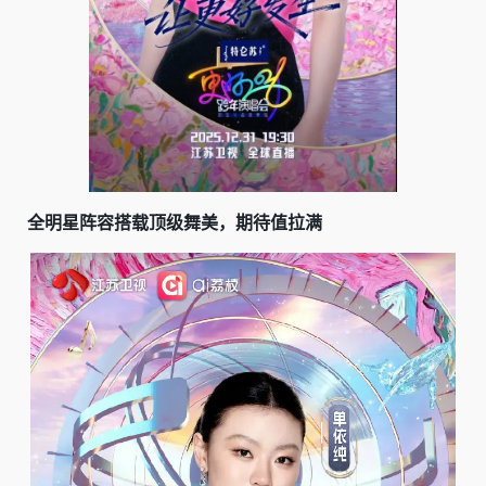
全明星阵容搭载顶级舞美，期待值拉满