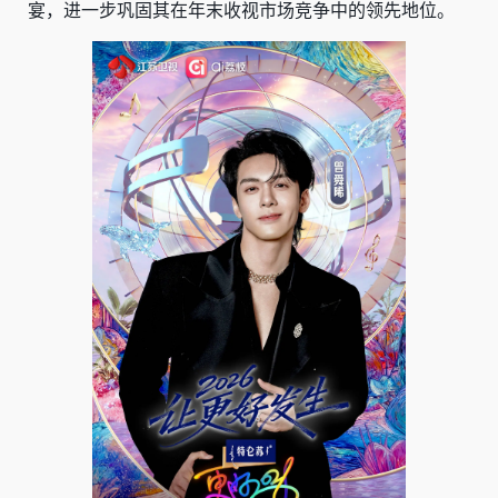
宴，进一步巩固其在年末收视市场竞争中的领先地位。