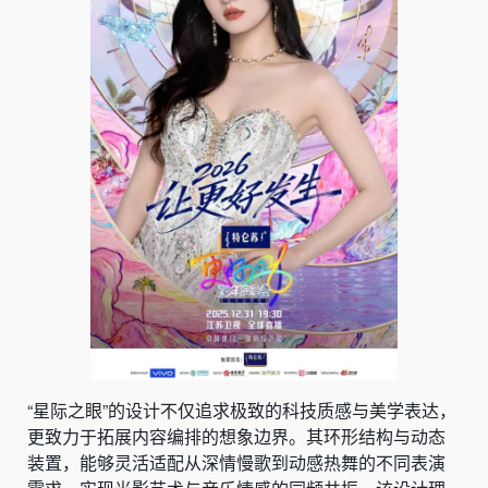
“星际之眼”的设计不仅追求极致的科技质感与美学表达，
更致力于拓展内容编排的想象边界。其环形结构与动态
装置，能够灵活适配从深情慢歌到动感热舞的不同表演