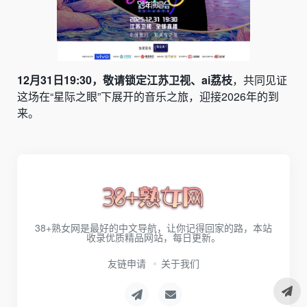
12月31日19:30，敬请锁定江苏卫视、ai荔枝
，共同见证
这场在“星际之眼”下展开的音乐之旅，迎接2026年的到
来。
38+熟女网是最好的中文导航，让你记得回家的路，本站
收录优质精品网站，每日更新。
友链申请
关于我们