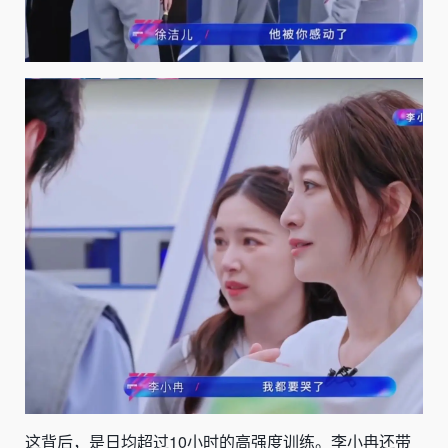
这背后，是日均超过10小时的高强度训练。李小冉还带