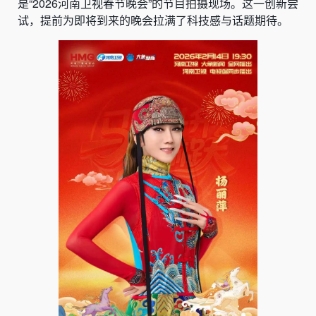
是“2026河南卫视春节晚会”的节目拍摄现场。这一创新尝
试，提前为即将到来的晚会拉满了科技感与话题期待。