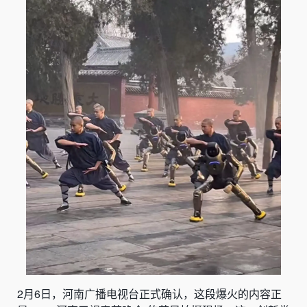
2月6日，河南广播电视台正式确认，这段爆火的内容正