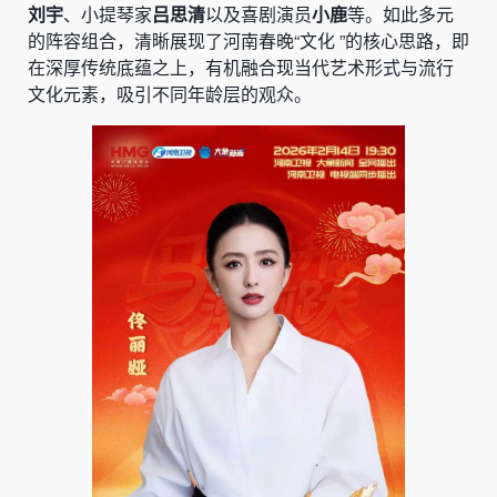
刘宇
、小提琴家
吕思清
以及喜剧演员
小鹿
等。如此多元
的阵容组合，清晰展现了河南春晚“文化 ”的核心思路，即
在深厚传统底蕴之上，有机融合现当代艺术形式与流行
文化元素，吸引不同年龄层的观众。