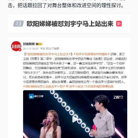
击，把话题拉回了对舞台整体和改进空间的理性探讨。