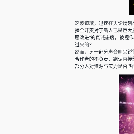
这波道歉，迅速在舆论场划
播全开麦对于新人已是巨大
愿改进”的真诚态度，被视作
过来的？
然而，另一部分声音则尖锐
合作者的不负责，跑调直接
部分人对资源与实力是否匹