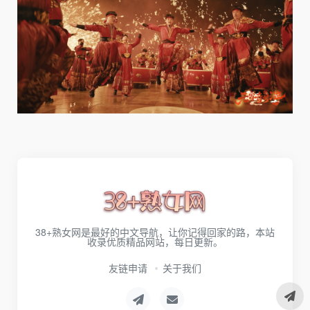
38+熟女网是最好的中文导航，让你记得回家的路，本站
收录优质精品网站，每日更新。
友链申请
关于我们