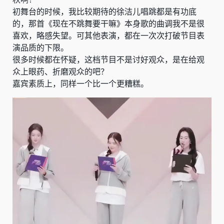
初舞台的时候，我比较期待的徐洁儿唱跳都是有功底
的，那首《现在不跳舞要干嘛》本身歌的曲调我不是很
喜欢，略感失望。可其他表演，都在一次次打破节目表
演品质的下限。
很多时候都在怀疑，这档节目不是讨好观众，是在给观
众上眼药、折磨观众的吧？
嘉宾素质上，同样一个比一个更糟糕。