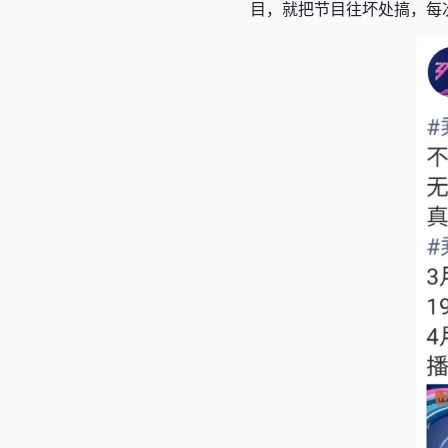
目，就把节目往坏处搞，每