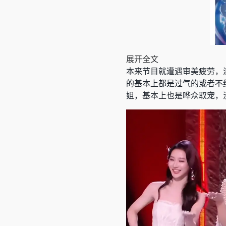
展开全文
本来节目就遭遇审美疲劳，
的基本上都是过气的或者不
姐，基本上也是哗众取宠，