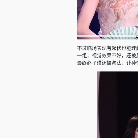
不过临场表现有起伏也能理
一组，视觉效果不好，还被
最终赵子琪还被淘汰，让孙