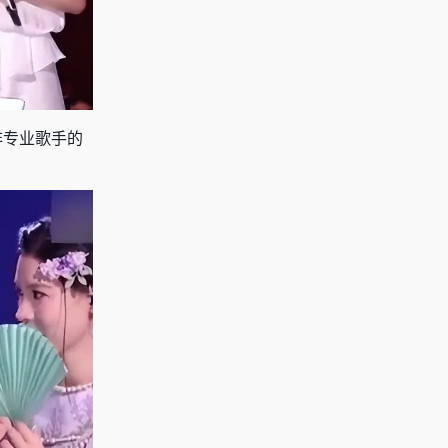
非专业歌手的