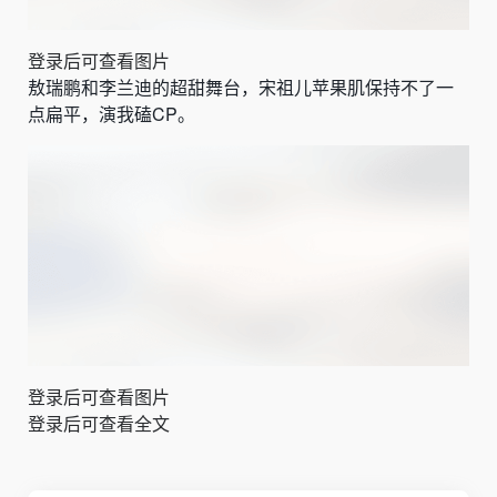
登录后可查看图片
敖瑞鹏和李兰迪的超甜舞台，宋祖儿苹果肌保持不了一
点扁平，演我磕CP。
登录后可查看图片
登录后可查看全文