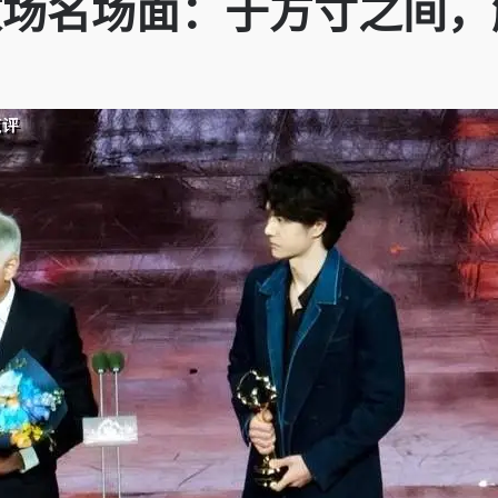
救场名场面：于方寸之间，