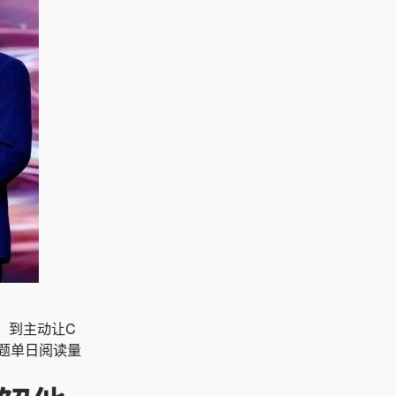
，到主动让C
题单日阅读量