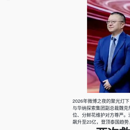
2026年微博之夜的聚光灯
与华纳探索集团副总裁魏克
位、分鲜花维护对方尊严。
飙升至23亿，登顶泰国趋势