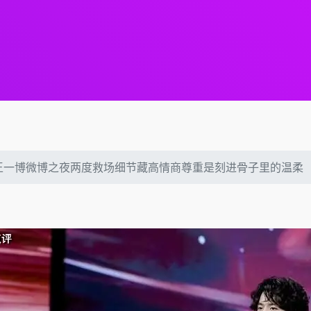
王一博微博之夜两度救场细节藏高情商尊重是刻进骨子里的温柔