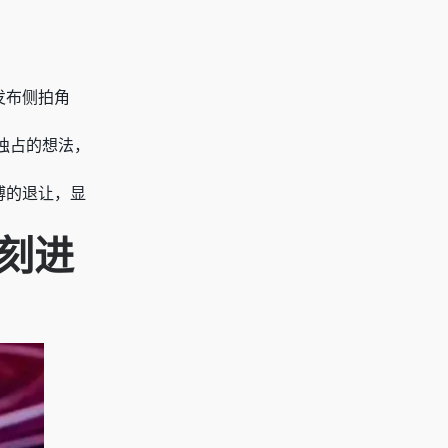
发布侧拍角
独占的想法，
博的退让，显
刻进