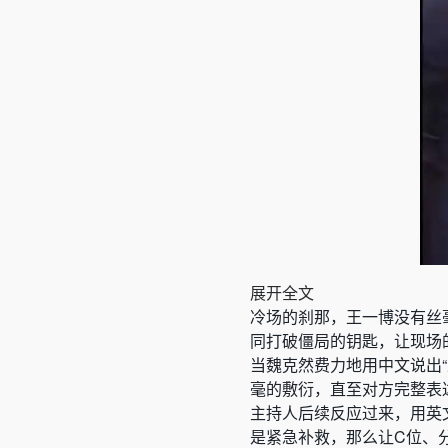
展开全文
冷场的刹那，王一博没有丝
同打破僵局的钥匙，让现场
当魏克然费力地用中文说出
毫的敷衍，直至对方完整表
主持人后续反应过来，用英
是紧急补救，那么让C位、