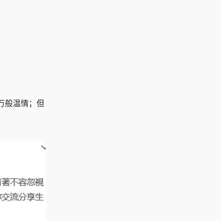
万般温情；但