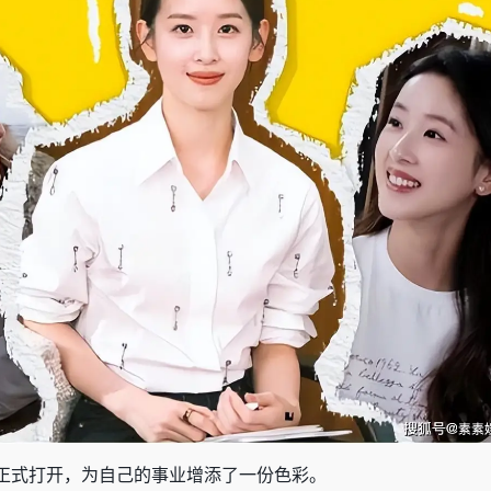
正式打开，为自己的事业增添了一份色彩。