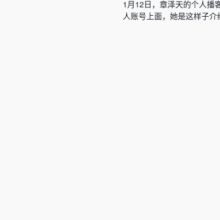
1月12日，章泽天的个人
人账号上面，她是这样子介