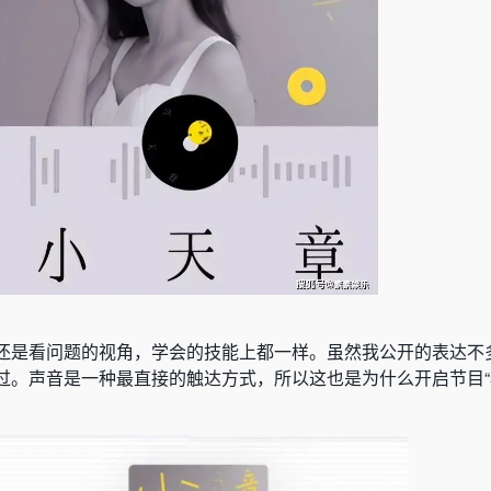
还是看问题的视角，学会的技能上都一样。虽然我公开的表达不
过。声音是一种最直接的触达方式，所以这也是为什么开启节目“