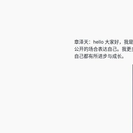
章泽天：hello 大家好
公开的场合表达自己。我更
自己都有所进步与成长。