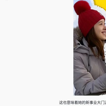
这也意味着她的新事业大门