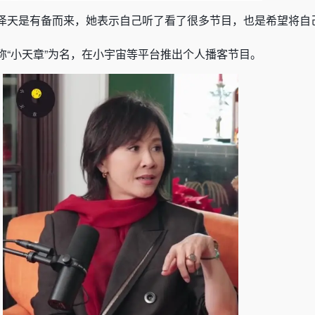
泽天是有备而来，她表示自己听了看了很多节目，也是希望将自
称“小天章”为名，在小宇宙等平台推出个人播客节目。