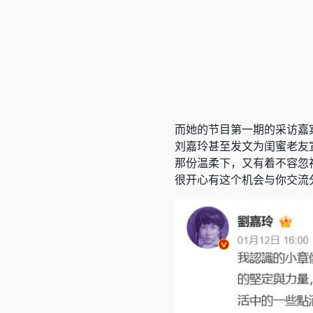
而她的节目第一期的采访嘉
刘嘉玲甚至发文为闺蜜老友
那份温柔下，又有着不容忽
很开心有这个机会与你交流