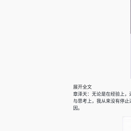
展开全文
章泽天：无论是在经验上，
与思考上，我从来没有停止
因。