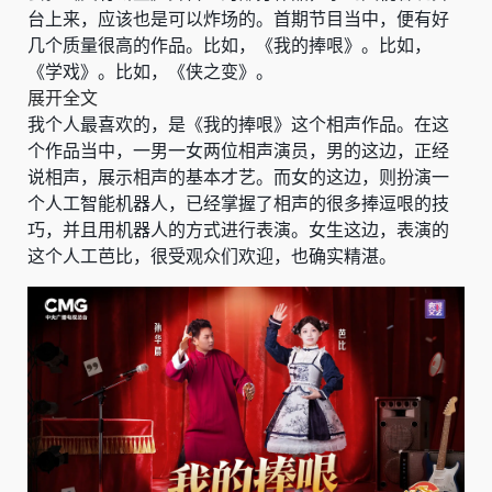
台上来，应该也是可以炸场的。首期节目当中，便有好
几个质量很高的作品。比如，《我的捧哏》。比如，
《学戏》。比如，《侠之变》。
展开全文
我个人最喜欢的，是《我的捧哏》这个相声作品。在这
个作品当中，一男一女两位相声演员，男的这边，正经
说相声，展示相声的基本才艺。而女的这边，则扮演一
个人工智能机器人，已经掌握了相声的很多捧逗哏的技
巧，并且用机器人的方式进行表演。女生这边，表演的
这个人工芭比，很受观众们欢迎，也确实精湛。