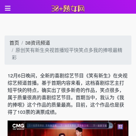
首页
38资讯频道
原创笑有新生央视首播短平快笑点多我的捧哏最精
彩
12月6日晚间，全新的喜剧综艺节目《笑有新生》在央视
综艺频道首播。基于首期内容来看，这档喜剧综艺主打
短平快的特点，确实出了很多新奇的作品，笑点很多，
属于质量很高的喜剧综艺节目。首期当中，我认为《我
的捧哏》这个作品的质量最高。目前，这个作品也是获
得了103票的满票成绩。