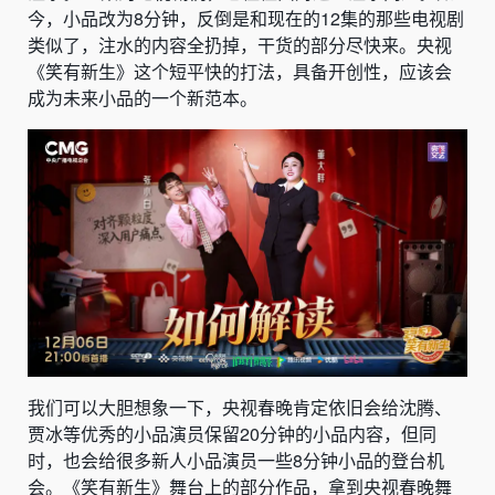
今，小品改为8分钟，反倒是和现在的12集的那些电视剧
类似了，注水的内容全扔掉，干货的部分尽快来。央视
《笑有新生》这个短平快的打法，具备开创性，应该会
成为未来小品的一个新范本。
我们可以大胆想象一下，央视春晚肯定依旧会给沈腾、
贾冰等优秀的小品演员保留20分钟的小品内容，但同
时，也会给很多新人小品演员一些8分钟小品的登台机
会。《笑有新生》舞台上的部分作品，拿到央视春晚舞