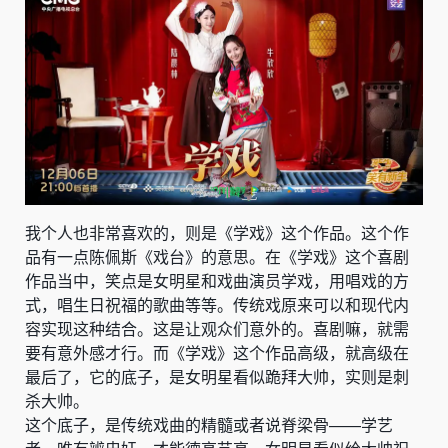
我个人也非常喜欢的，则是《学戏》这个作品。这个作
品有一点陈佩斯《戏台》的意思。在《学戏》这个喜剧
作品当中，笑点是女明星和戏曲演员学戏，用唱戏的方
式，唱生日祝福的歌曲等等。传统戏原来可以和现代内
容实现这种结合。这是让观众们意外的。喜剧嘛，就需
要有意外感才行。而《学戏》这个作品高级，就高级在
最后了，它的底子，是女明星看似跪拜大帅，实则是刺
杀大帅。
这个底子，是传统戏曲的精髓或者说脊梁骨——学艺