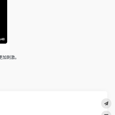
更加刺激。