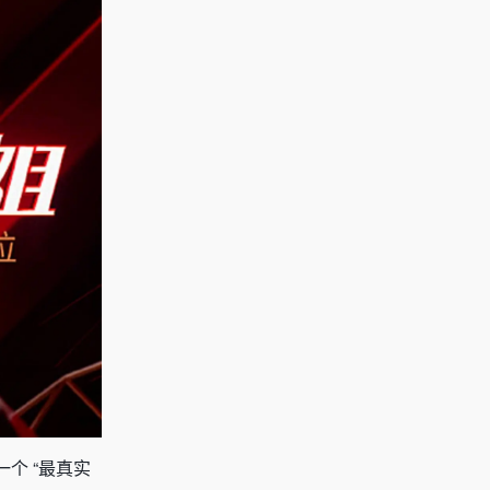
个 “最真实